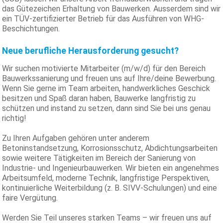
das Gütezeichen Erhaltung von Bauwerken. Ausserdem sind wir
ein TÜV-zertifizierter Betrieb für das Ausführen von WHG-
Beschichtungen.
Neue berufliche Herausforderung gesucht?
Wir suchen motivierte Mitarbeiter (m/w/d) für den Bereich
Bauwerkssanierung und freuen uns auf Ihre/deine Bewerbung.
Wenn Sie gerne im Team arbeiten, handwerkliches Geschick
besitzen und Spaß daran haben, Bauwerke langfristig zu
schützen und instand zu setzen, dann sind Sie bei uns genau
richtig!
Zu Ihren Aufgaben gehören unter anderem
Betoninstandsetzung, Korrosionsschutz, Abdichtungsarbeiten
sowie weitere Tätigkeiten im Bereich der Sanierung von
Industrie- und Ingenieurbauwerken. Wir bieten ein angenehmes
Arbeitsumfeld, moderne Technik, langfristige Perspektiven,
kontinuierliche Weiterbildung (z. B. SIVV-Schulungen) und eine
faire Vergütung.
Werden Sie Teil unseres starken Teams – wir freuen uns auf